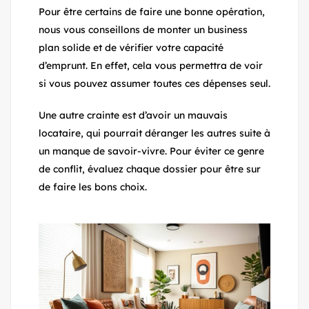
Pour être certains de faire une bonne opération,
nous vous conseillons de monter un business
plan solide et de vérifier votre capacité
d’emprunt. En effet, cela vous permettra de voir
si vous pouvez assumer toutes ces dépenses seul.
Une autre crainte est d’avoir un mauvais
locataire, qui pourrait déranger les autres suite à
un manque de savoir-vivre. Pour éviter ce genre
de conflit, évaluez chaque dossier pour être sur
de faire les bons choix.