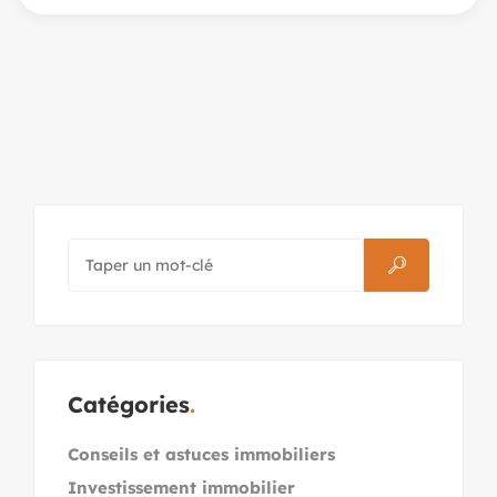
Catégories
Conseils et astuces immobiliers
Investissement immobilier