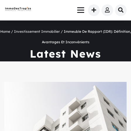
Home
/
Investissement Immobilier
/ Immeuble De Rapport (IDR): Définition,
Avantages Et Inconvénients
Latest News