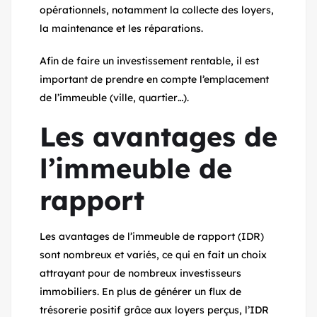
opérationnels, notamment la collecte des loyers,
la maintenance et les réparations.
Afin de faire un investissement rentable, il est
important de prendre en compte l’emplacement
de l’immeuble (ville, quartier…).
Les avantages de
l’immeuble de
rapport
Les avantages de l’immeuble de rapport (IDR)
sont nombreux et variés, ce qui en fait un choix
attrayant pour de nombreux investisseurs
immobiliers. En plus de générer un flux de
trésorerie positif grâce aux loyers perçus, l’IDR