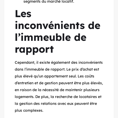
segments du marché locatif.
Les
inconvénients de
l’immeuble de
rapport
Cependant, il existe également des inconvénients
dans l’immeuble de rapport. Le prix d’achat est
plus élevé qu’un appartement seul. Les coûts
d’entretien et de gestion peuvent être plus élevés,
en raison de la nécessité de maintenir plusieurs
logements. De plus, la recherche de locataires et
la gestion des relations avec eux peuvent être
plus complexes.