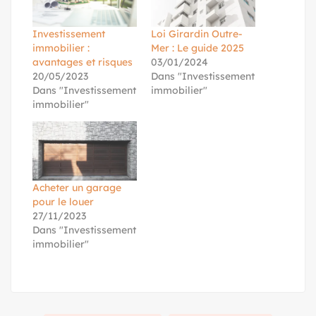
Investissement
Loi Girardin Outre-
immobilier :
Mer : Le guide 2025
avantages et risques
03/01/2024
20/05/2023
Dans "Investissement
Dans "Investissement
immobilier"
immobilier"
Acheter un garage
pour le louer
27/11/2023
Dans "Investissement
immobilier"