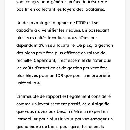
sont conçus pour générer un flux de trésorerie
positif en collectant les loyers des locataires.
Un des avantages majeurs de l’IDR est sa
capacité à diversifier les risques. En possédant
plusieurs unités locatives, vous n’êtes pas
dépendant d’un seul locataire. De plus, la gestion
des biens peut être plus efficace en raison de
l’échelle. Cependant, il est essentiel de noter que
les coûts d’entretien et de gestion peuvent être
plus élevés pour un IDR que pour une propriété
unifamiliale.
L’immeuble de rapport est également considéré
comme un investissement passif, ce qui signifie
que vous n’avez pas besoin d’être un expert en
immobilier pour réussir. Vous pouvez engager un
gestionnaire de biens pour gérer les aspects