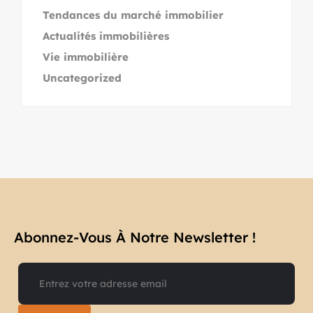
Tendances du marché immobilier
Actualités immobilières
Vie immobilière
Uncategorized
Abonnez-Vous À Notre Newsletter !​