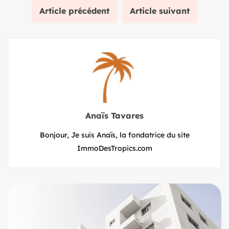
Article précédent
Article suivant
Anaïs Tavares
Bonjour, Je suis Anaïs, la fondatrice du site
ImmoDesTropics.com