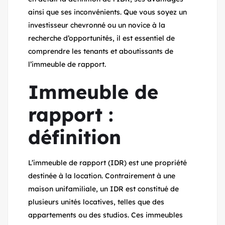
ainsi que ses inconvénients. Que vous soyez un
investisseur chevronné ou un novice à la
recherche d’opportunités, il est essentiel de
comprendre les tenants et aboutissants de
l’immeuble de rapport.
Immeuble de
rapport :
définition
L’immeuble de rapport (IDR) est une propriété
destinée à la location. Contrairement à une
maison unifamiliale, un IDR est constitué de
plusieurs unités locatives, telles que des
appartements ou des studios. Ces immeubles