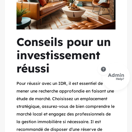
Conseils pour un
investissement
réussi
Pour réussir avec un IDR, il est essentiel de
mener une recherche approfondie en faisant une
étude de marché. Choisissez un emplacement
stratégique, assurez-vous de bien comprendre le
marché local et engagez des professionnels de
la gestion immobilière si nécessaire. Il est
recommandé de disposer d’une réserve de