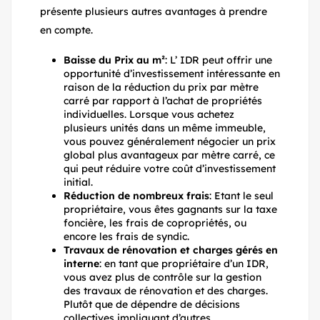
présente plusieurs autres avantages à prendre
en compte.
Baisse du Prix au m²
: L’ IDR peut offrir une
opportunité d’investissement intéressante en
raison de la réduction du prix par mètre
carré par rapport à l’achat de propriétés
individuelles. Lorsque vous achetez
plusieurs unités dans un même immeuble,
vous pouvez généralement négocier un prix
global plus avantageux par mètre carré, ce
qui peut réduire votre coût d’investissement
initial.
Réduction de nombreux frais
: Etant le seul
propriétaire, vous êtes gagnants sur la taxe
foncière, les frais de copropriétés, ou
encore les frais de syndic.
Travaux de rénovation et charges gérés en
interne
: en tant que propriétaire d’un IDR,
vous avez plus de contrôle sur la gestion
des travaux de rénovation et des charges.
Plutôt que de dépendre de décisions
collectives impliquant d’autres