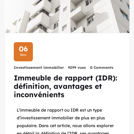
06
Nov
Investissement immobilier
9299 vues
0 Comments
Immeuble de rapport (IDR):
définition, avantages et
inconvénients
L’immeuble de rapport ou IDR est un type
d’investissement immobilier de plus en plus
populaire. Dans cet article, nous allons explorer
en détail la définition de l’IDR, ses avantages