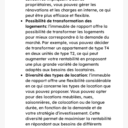
propriétaires, vous pouvez gérer les
rénovations et les charges en interne, ce qui
peut être plus efficace et flexible.
Possibilité de transformation des
logements
: l’immeuble de rapport offre la
possibilité de transformer les logements
pour mieux correspondre à la demande du
marché. Par exemple, vous pouvez décider
de transformer un appartement de type T4
en deux unités de type T2, ce qui peut
augmenter votre rentabilité en proposant
une plus grande variété de logements
adaptés aux besoins des locataires.
Diversité des types de location
: l’immeuble
de rapport offre une flexibilité considérable
en ce qui concerne les types de location que
vous pouvez proposer. Vous pouvez opter
pour des locations meublées, nues,
saisonnières, de colocation ou de longue
durée, en fonction de la demande et de
votre stratégie d’investissement. Cette
diversité permet de maximiser la rentabilité
en répondant aux besoins de différents