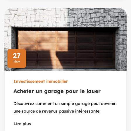
27
Nov
Investissement immobilier
Acheter un garage pour le louer
Découvrez comment un simple garage peut devenir
une source de revenus passive intéressante.
Lire plus