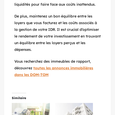
liquidités pour faire face aux coûts inattendus.
De plus, maintenez un bon équilibre entre les
loyers que vous facturez et les coûts associés à
la gestion de votre IDR. Il est crucial d’optimiser
le rendement de votre investissement en trouvant
un équilibre entre les loyers perçus et les
dépenses.
Vous recherchez des immeubles de rapport,
découvrez
toutes les annonces immobilières
dans les DOM-TOM
Similaire