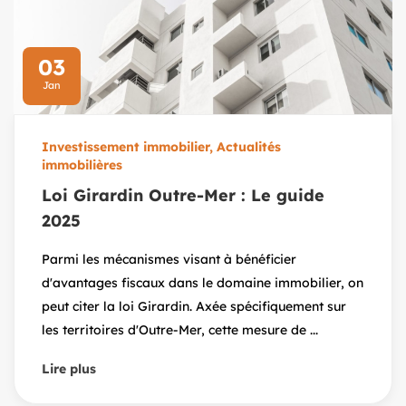
03
Jan
Investissement immobilier
,
Actualités
immobilières
Loi Girardin Outre-Mer : Le guide
2025
Parmi les mécanismes visant à bénéficier
d'avantages fiscaux dans le domaine immobilier, on
peut citer la loi Girardin. Axée spécifiquement sur
les territoires d'Outre-Mer, cette mesure de ...
Lire plus