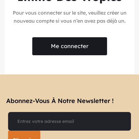
Pour vous connecter sur le site, veuillez créer un
nouveau compte si vous n’en avez pas déjà un.
Me connecter
Abonnez-Vous À Notre Newsletter !​