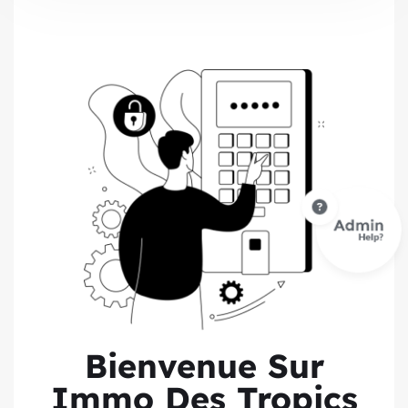
Bienvenue Sur
Immo Des Tropics