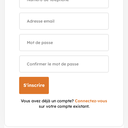
S'inscrire
Vous avez déjà un compte?
Connectez-vous
sur votre compte existant.