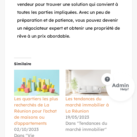
vendeur pour trouver une solution qui convient à
toutes les parties impliquées. Avec un peu de
préparation et de patience, vous pouvez devenir
un négociateur expert et obtenir une propriété de
rêve à un prix abordable.
Similaire
Les quartiers les plus
Les tendances du
recherchés de La
marché immobilier à
Réunion pour l’achat
La Réunion
de maisons ou
19/05/2023
d’appartements
Dans "Tendances du
02/10/2023
marché immobilier"
Dans "Vie