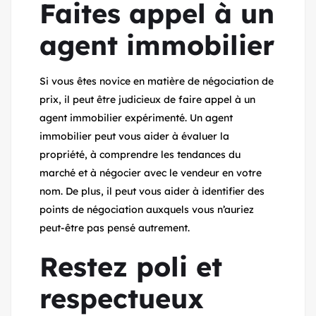
Faites appel à un
agent immobilier
Si vous êtes novice en matière de négociation de
prix, il peut être judicieux de faire appel à un
agent immobilier expérimenté. Un agent
immobilier peut vous aider à évaluer la
propriété, à comprendre les tendances du
marché et à négocier avec le vendeur en votre
nom. De plus, il peut vous aider à identifier des
points de négociation auxquels vous n’auriez
peut-être pas pensé autrement.
Restez poli et
respectueux