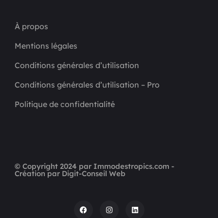
À propos
Mentions légales
Conditions générales d’utilisation
Conditions générales d’utilisation – Pro
Politique de confidentialité
© Copyright 2024 par Immodestropics.com -
Création par Digit-Conseil Web