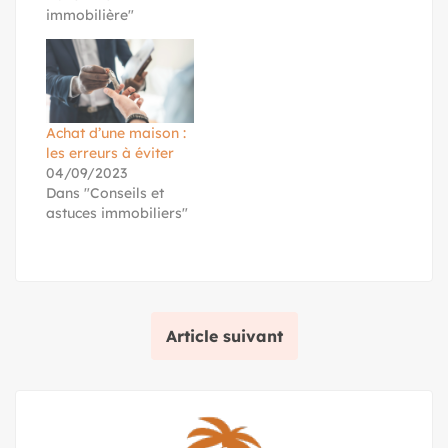
immobilière"
Achat d’une maison :
les erreurs à éviter
04/09/2023
Dans "Conseils et
astuces immobiliers"
Article suivant