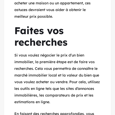
acheter une maison ou un appartement, ces
astuces devraient vous aider à obtenir le
meilleur prix possible.
Faites vos
recherches
Si vous voulez négocier le prix d’un bien
immobilier, la première étape est de faire vos
recherches. Cela vous permettra de connaître le
marché immobilier local et la valeur du bien que
vous voulez acheter ou vendre. Pour cela, utilisez
les outils en ligne tels que les sites d’annonces
immobilières, les comparateurs de prix et les
estimations en ligne.
En faisant des recherches approfondies, vous