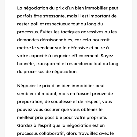
La négociation du prix d’un bien immobilier peut
parfois être stressante, mais il est important de
rester poli et respectueux tout au long du
processus. Évitez les tactiques agressives ou les
demandes déraisonnables, car cela pourrait
mettre le vendeur sur la défensive et nuire à
votre capacité à négocier efficacement. Soyez
honnête, transparent et respectueux tout au long
du processus de négociation.
Négocier le prix d’un bien immobilier peut
sembler intimidant, mais en faisant preuve de
préparation, de souplesse et de respect, vous
pouvez vous assurer que vous obtenez le
meilleur prix possible pour votre propriété.
Gardez à l’esprit que la négociation est un
processus collaboratif, alors travaillez avec le