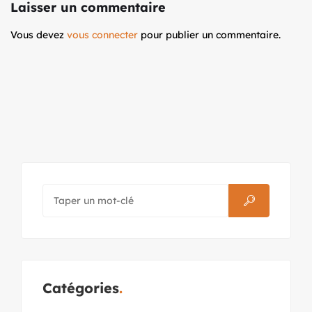
Laisser un commentaire
Vous devez
vous connecter
pour publier un commentaire.
Catégories