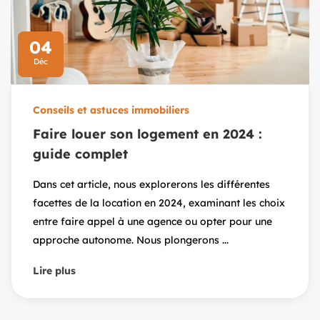
04
Déc
Conseils et astuces immobiliers
Faire louer son logement en 2024 :
guide complet
Dans cet article, nous explorerons les différentes
facettes de la location en 2024, examinant les choix
entre faire appel à une agence ou opter pour une
approche autonome. Nous plongerons ...
Lire plus