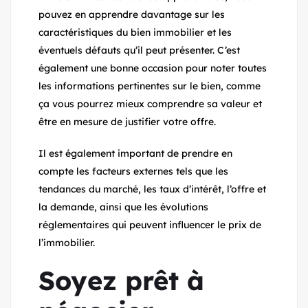
pouvez en apprendre davantage sur les
caractéristiques du bien immobilier et les
éventuels défauts qu’il peut présenter. C’est
également une bonne occasion pour noter toutes
les informations pertinentes sur le bien, comme
ça vous pourrez mieux comprendre sa valeur et
être en mesure de justifier votre offre.
Il est également important de prendre en
compte les facteurs externes tels que les
tendances du marché, les taux d’intérêt, l’offre et
la demande, ainsi que les évolutions
réglementaires qui peuvent influencer le prix de
l’immobilier.
Soyez prêt à