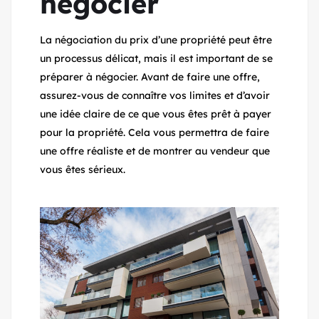
négocier
La négociation du prix d’une propriété peut être
un processus délicat, mais il est important de se
préparer à négocier. Avant de faire une offre,
assurez-vous de connaître vos limites et d’avoir
une idée claire de ce que vous êtes prêt à payer
pour la propriété. Cela vous permettra de faire
une offre réaliste et de montrer au vendeur que
vous êtes sérieux.