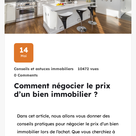
14
Mai
Conseils et astuces immobiliers
10472 vues
0 Comments
Comment négocier le prix
d’un bien immobilier ?
Dans cet article, nous allons vous donner des
conseils pratiques pour négocier le prix d’un bien
immobilier lors de l’achat. Que vous cherchiez à