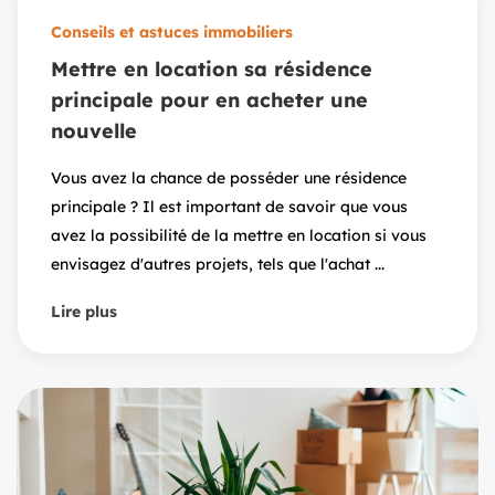
Conseils et astuces immobiliers
Mettre en location sa résidence
principale pour en acheter une
nouvelle
Vous avez la chance de posséder une résidence
principale ? Il est important de savoir que vous
avez la possibilité de la mettre en location si vous
envisagez d'autres projets, tels que l'achat ...
Lire plus