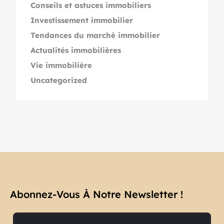
Conseils et astuces immobiliers
Investissement immobilier
Tendances du marché immobilier
Actualités immobilières
Vie immobilière
Uncategorized
Abonnez-Vous À Notre Newsletter !​