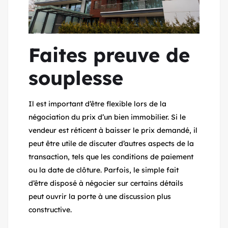
Faites preuve de
souplesse
Il est important d’être flexible lors de la
négociation du prix d’un bien immobilier. Si le
vendeur est réticent à baisser le prix demandé, il
peut être utile de discuter d’autres aspects de la
transaction, tels que les conditions de paiement
ou la date de clôture. Parfois, le simple fait
d’être disposé à négocier sur certains détails
peut ouvrir la porte à une discussion plus
constructive.