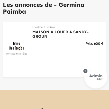
Les annonces de - Germina
Paimba
Location
Maison
MAISON À LOUER À SANDY-
GROUN
Prix:
600
€