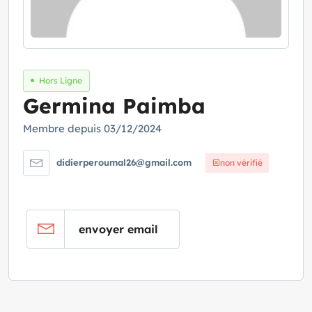
Hors Ligne
Germina Paimba
Membre depuis 03/12/2024
didierperoumal26@gmail.com
non vérifié
envoyer email