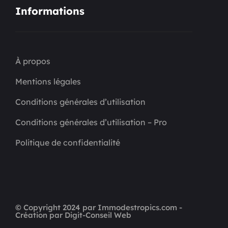
Informations
À propos
Mentions légales
Conditions générales d’utilisation
Conditions générales d’utilisation – Pro
Politique de confidentialité
© Copyright 2024 par Immodestropics.com -
Création par Digit-Conseil Web