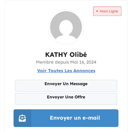
Hors Ligne
KATHY Olibé
Membre depuis Mai 16, 2024
Voir Toutes Les Annonces
Envoyer Un Message
Envoyer Une Offre
Envoyer un e-mail