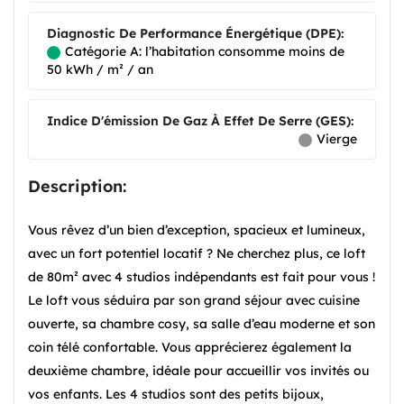
Diagnostic De Performance Énergétique (DPE):
Catégorie A: l’habitation consomme moins de
50 kWh / m² / an
Indice D'émission De Gaz À Effet De Serre (GES):
Vierge
Description:
Vous rêvez d’un bien d’exception, spacieux et lumineux,
avec un fort potentiel locatif ? Ne cherchez plus, ce loft
de 80m² avec 4 studios indépendants est fait pour vous !
Le loft vous séduira par son grand séjour avec cuisine
ouverte, sa chambre cosy, sa salle d’eau moderne et son
coin télé confortable. Vous apprécierez également la
deuxième chambre, idéale pour accueillir vos invités ou
vos enfants. Les 4 studios sont des petits bijoux,