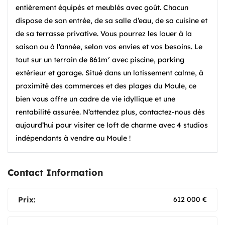
entièrement équipés et meublés avec goût. Chacun
dispose de son entrée, de sa salle d’eau, de sa cuisine et
de sa terrasse privative. Vous pourrez les louer à la
saison ou à l’année, selon vos envies et vos besoins. Le
tout sur un terrain de 861m² avec piscine, parking
extérieur et garage. Situé dans un lotissement calme, à
proximité des commerces et des plages du Moule, ce
bien vous offre un cadre de vie idyllique et une
rentabilité assurée. N’attendez plus, contactez-nous dès
aujourd’hui pour visiter ce loft de charme avec 4 studios
indépendants à vendre au Moule !
Contact Information
Prix:
612 000
€