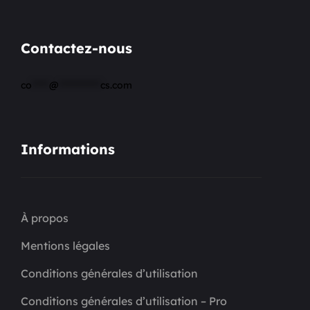
Contactez-nous
co
*****
@
************
cs.com
Informations
À propos
Mentions légales
Conditions générales d’utilisation
Conditions générales d’utilisation – Pro