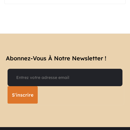
Abonnez-Vous À Notre Newsletter !​
S'inscrire