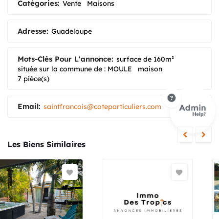
Catégories:
Vente
Maisons
Adresse:
Guadeloupe
Mots-Clés Pour L'annonce:
surface de 160m²
située sur la commune de : MOULE
maison
7 pièce(s)
Email:
saintfrancois@coteparticuliers.com
Les Biens Similaires