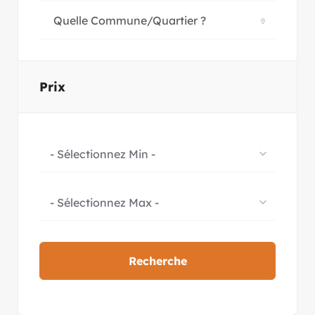
Prix
- Sélectionnez Min -
- Sélectionnez Max -
Recherche