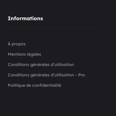
Informations
À propos
Mentions légales
Conditions générales d’utilisation
Conditions générales d’utilisation – Pro
Politique de confidentialité