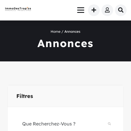
Home
/ Annonces
Annonces
Filtres