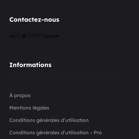
Contactez-nous
co
*****
@
************
cs.com
Informations
À propos
Mentions légales
Conditions générales d’utilisation
Conditions générales d’utilisation – Pro