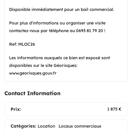
Disponible immédiatement pour un bail commercial.
Pour plus d'informations ou organiser une visite
contactez-nous par téléphone au 0693 81 79 20 !
Ref: MLOC26
Les informations auxquels ce bien est exposé sont
disponibles sur le site Géorisques:
www.georisques.gouv.fr
Contact Information
Prix:
1 875
€
Catégories:
Location
Locaux commerciaux