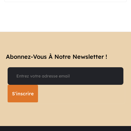
Abonnez-Vous À Notre Newsletter !​
S'inscrire