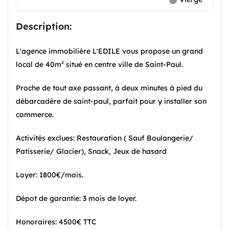
Description:
L'agence immobilière L'EDILE vous propose un grand
local de 40m² situé en centre ville de Saint-Paul.
Proche de tout axe passant, à deux minutes à pied du
débarcadère de saint-paul, p
arfait pour y installer son
commerce.
Activités exclues: Restauration ( Sauf Boulangerie/
Patisserie/ Glacier), Snack, Jeux de hasard
Loyer: 1800€/mois.
Dépot de garantie: 3 mois de loyer.
Honoraires: 4500€ TTC