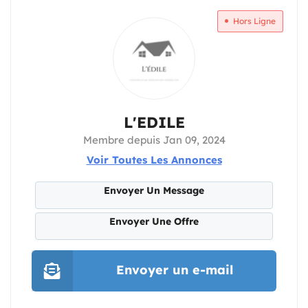
Hors Ligne
L'EDILE
Membre depuis Jan 09, 2024
Voir Toutes Les Annonces
Envoyer Un Message
Envoyer Une Offre
Envoyer un e-mail