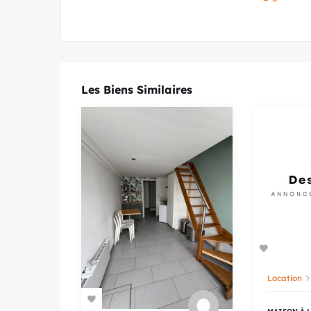
Les Biens Similaires
Location