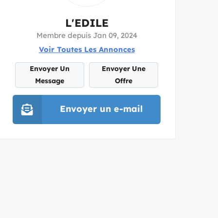
L'EDILE
Membre depuis Jan 09, 2024
Voir Toutes Les Annonces
Envoyer Un
Envoyer Une
Message
Offre
Envoyer un e-mail