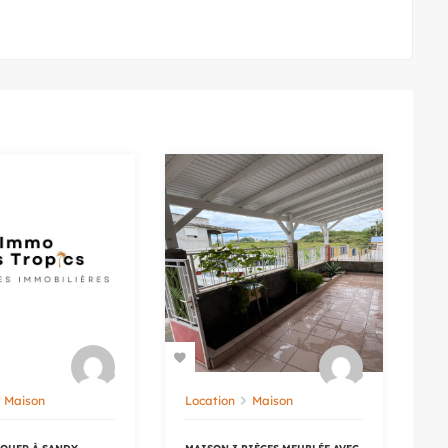
Maison
Location
Maison