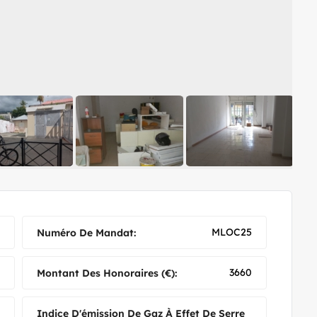
MLOC25
Numéro De Mandat:
3660
Montant Des Honoraires (€):
Indice D'émission De Gaz À Effet De Serre