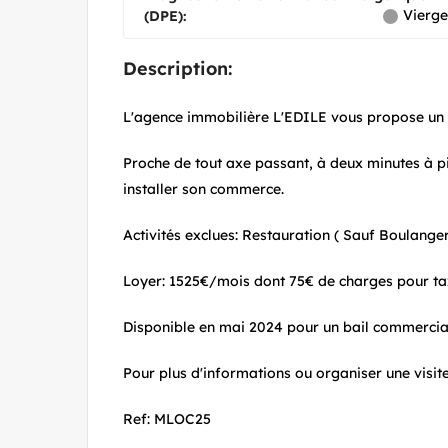
Vierge
(DPE):
Description:
L'agence immobilière L'EDILE vous propose un lo
Proche de tout axe passant, à deux minutes à p
installer son commerce.
Activités exclues: Restauration ( Sauf Boulange
Loyer: 1525€/mois dont 75€ de charges pour ta
Disponible en mai 2024 pour un bail commercia
Pour plus d'informations ou organiser une visit
Ref: MLOC25