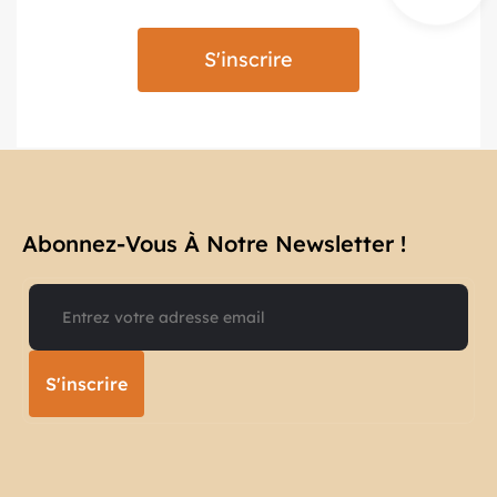
S'inscrire
Abonnez-Vous À Notre Newsletter !​
S'inscrire