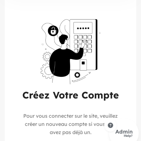
Créez Votre Compte
Pour vous connecter sur le site, veuillez
créer un nouveau compte si vous n’en
avez pas déjà un.