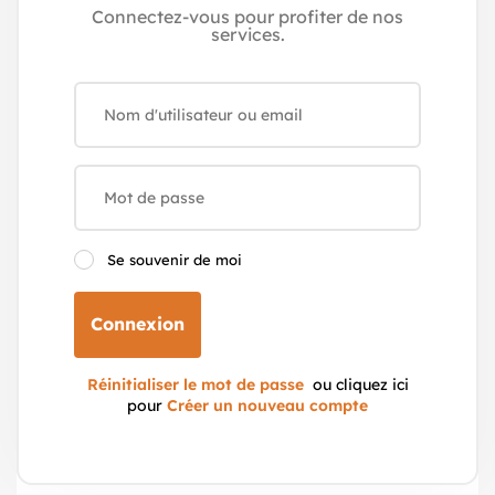
Connectez-vous pour profiter de nos
services.
Se souvenir de moi
Connexion
Réinitialiser le mot de passe
ou cliquez ici
pour
Créer un nouveau compte