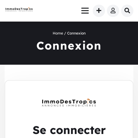
Home
/ Connexion
Connexion
Se connecter