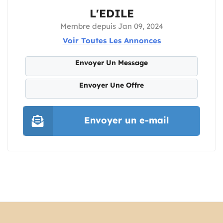
L'EDILE
Membre depuis Jan 09, 2024
Voir Toutes Les Annonces
Envoyer Un Message
Envoyer Une Offre
Envoyer un e-mail