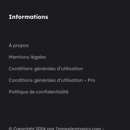
Informations
À propos
Mentions légales
Conditions générales d’utilisation
Conditions générales d’utilisation – Pro
Politique de confidentialité
© Copyright 2024 par Immodestropics.com -