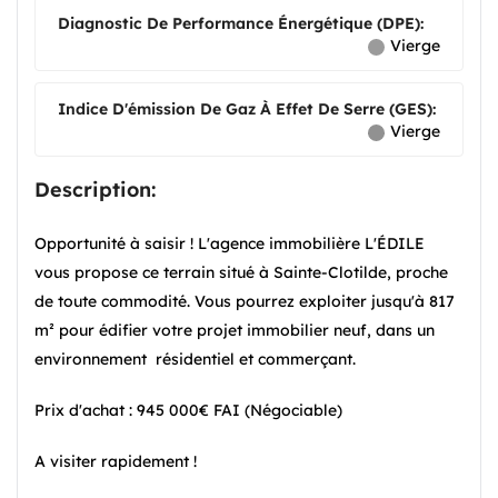
Diagnostic De Performance Énergétique (DPE):
Vierge
Indice D'émission De Gaz À Effet De Serre (GES):
Vierge
Description:
Opportunité à saisir ! L'agence immobilière L'ÉDILE
vous propose ce terrain situé à Sainte-Clotilde, proche
de toute commodité. Vous pourrez exploiter jusqu'à 817
m² pour édifier votre projet immobilier neuf, dans un
environnement résidentiel et commerçant.
Prix d'achat : 945 000€ FAI (Négociable)
A visiter rapidement !