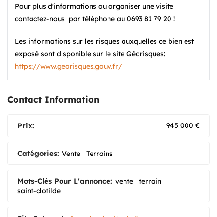
Pour plus d'informations ou organiser une visite
contactez-nous par téléphone au 0693 81 79 20 !
Les informations sur les risques auxquelles ce bien est
exposé sont disponible sur le site Géorisques:
https://www.georisques.gouv.fr/
Contact Information
Prix:
945 000
€
Catégories:
Vente
Terrains
Mots-Clés Pour L'annonce:
vente
terrain
saint-clotilde