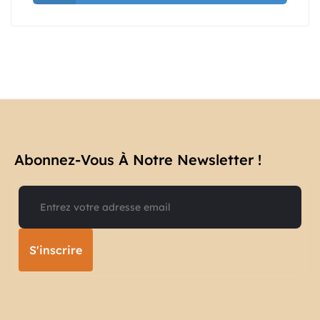
Abonnez-Vous À Notre Newsletter !​
S'inscrire