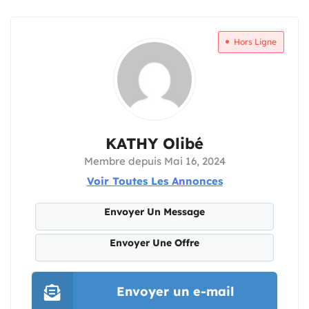
Hors Ligne
KATHY Olibé
Membre depuis Mai 16, 2024
Voir Toutes Les Annonces
Envoyer Un Message
Envoyer Une Offre
Envoyer un e-mail