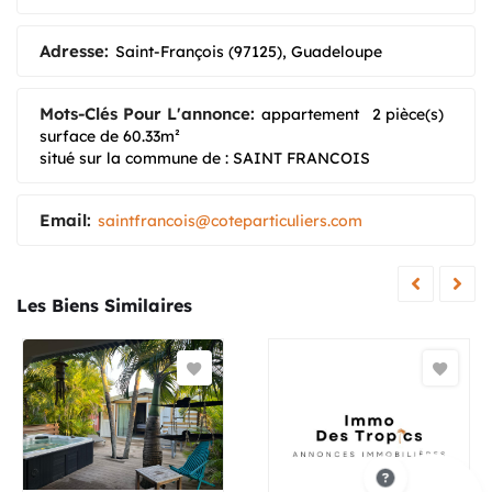
Adresse:
Saint-François (97125), Guadeloupe
Mots-Clés Pour L'annonce:
appartement
2 pièce(s)
surface de 60.33m²
situé sur la commune de : SAINT FRANCOIS
Email:
saintfrancois@coteparticuliers.com
Les Biens Similaires