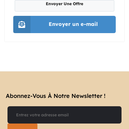
Envoyer Une Offre
Envoyer un e-mail
Abonnez-Vous À Notre Newsletter !​