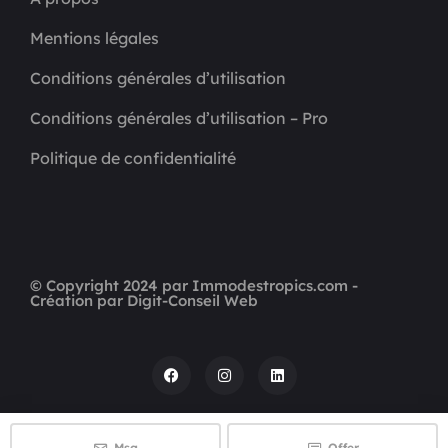
Mentions légales
Conditions générales d’utilisation
Conditions générales d’utilisation – Pro
Politique de confidentialité
© Copyright 2024 par Immodestropics.com -
Création par Digit-Conseil Web
Msg
Offer