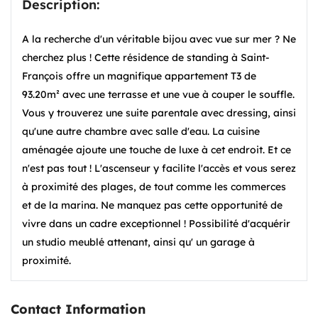
Description:
A la recherche d'un véritable bijou avec vue sur mer ? Ne
cherchez plus ! Cette résidence de standing à Saint-
François offre un magnifique appartement T3 de
93.20m² avec une terrasse et une vue à couper le souffle.
Vous y trouverez une suite parentale avec dressing, ainsi
qu'une autre chambre avec salle d'eau. La cuisine
aménagée ajoute une touche de luxe à cet endroit. Et ce
n'est pas tout ! L'ascenseur y facilite l'accès et vous serez
à proximité des plages, de tout comme les commerces
et de la marina. Ne manquez pas cette opportunité de
vivre dans un cadre exceptionnel ! Possibilité d'acquérir
un studio meublé attenant, ainsi qu' un garage à
proximité.
Contact Information