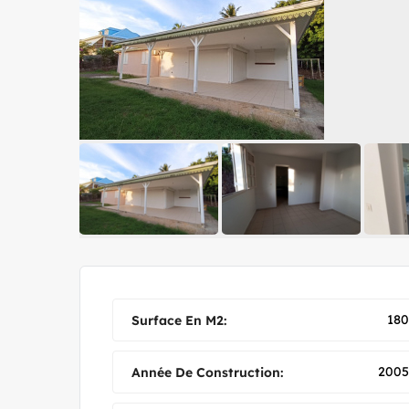
180
Surface En M2:
2005
Année De Construction: