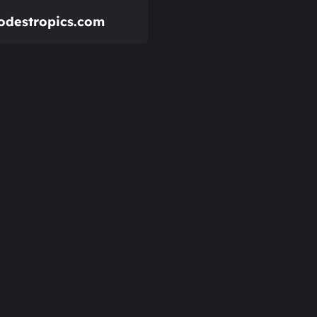
destropics.com