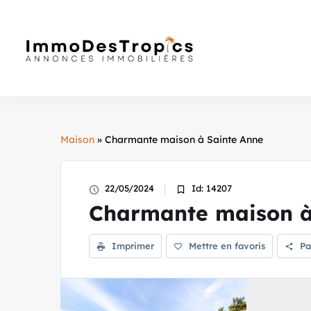
Maison
» Charmante maison à Sainte Anne
22/05/2024
Id: 14207
Charmante maison à
Imprimer
Mettre en favoris
Pa