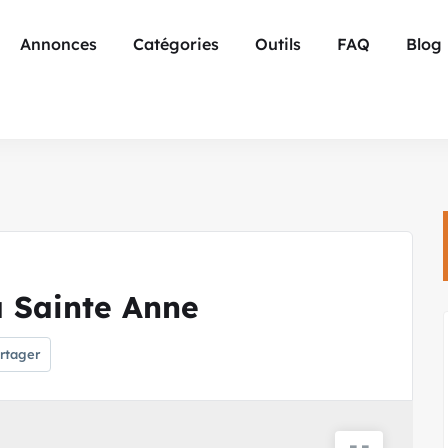
Annonces
Catégories
Outils
FAQ
Blog
 Sainte Anne
rtager