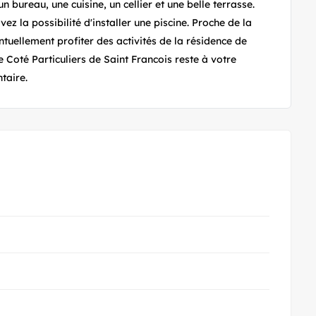
n bureau, une cuisine, un cellier et une belle terrasse.
vez la possibilité d'installer une piscine. Proche de la
tuellement profiter des activités de la résidence de
Coté Particuliers de Saint Francois reste à votre
taire.