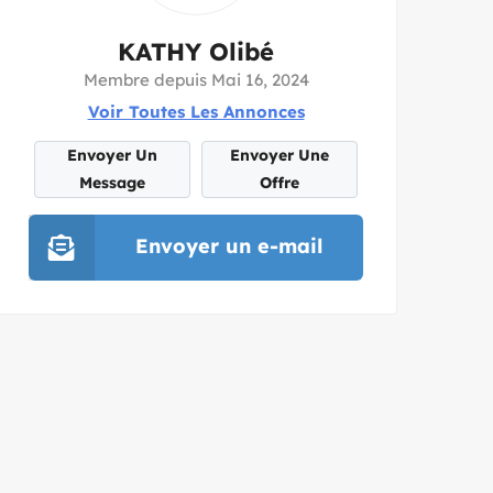
KATHY Olibé
Membre depuis Mai 16, 2024
Voir Toutes Les Annonces
Envoyer Un
Envoyer Une
Message
Offre
Envoyer un e-mail