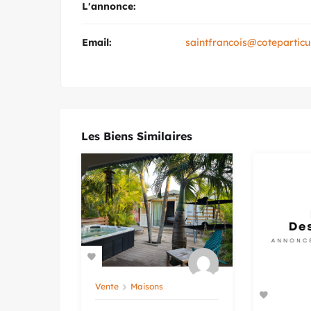
L'annonce:
Email:
saintfrancois@coteparticu
Les Biens Similaires
Vente
Maisons