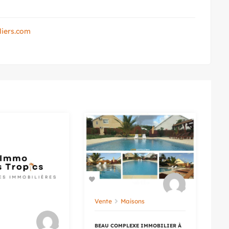
liers.com
Vente
Maisons
BEAU COMPLEXE IMMOBILIER À