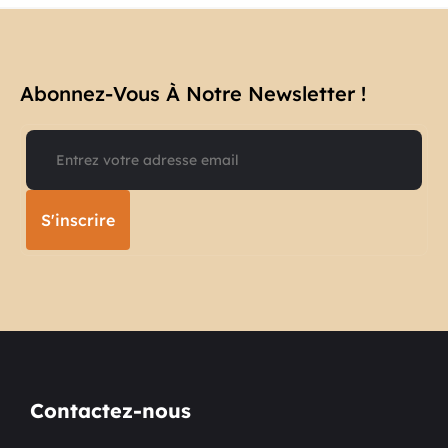
Abonnez-Vous À Notre Newsletter !​
S'inscrire
Contactez-nous