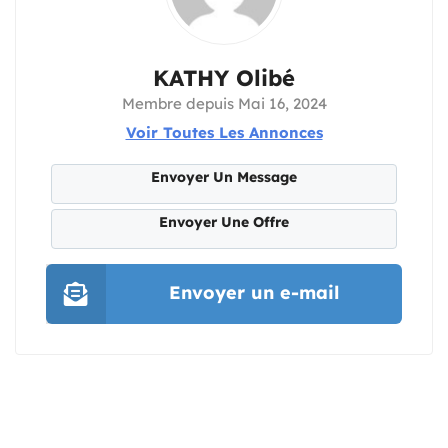
KATHY Olibé
Membre depuis Mai 16, 2024
Voir Toutes Les Annonces
Envoyer Un Message
Envoyer Une Offre
Envoyer un e-mail