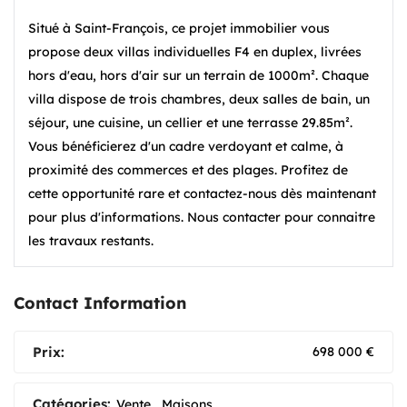
Situé à Saint-François, ce projet immobilier vous
propose deux villas individuelles F4 en duplex, livrées
hors d'eau, hors d'air sur un terrain de 1000m². Chaque
villa dispose de trois chambres, deux salles de bain, un
séjour, une cuisine, un cellier et une terrasse 29.85m².
Vous bénéficierez d'un cadre verdoyant et calme, à
proximité des commerces et des plages. Profitez de
cette opportunité rare et contactez-nous dès maintenant
pour plus d'informations. Nous contacter pour connaitre
les travaux restants.
Contact Information
Prix:
698 000
€
Catégories:
Vente
Maisons