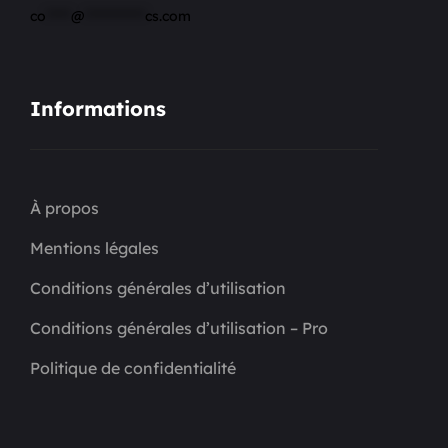
co
*****
@
************
cs.com
Informations
À propos
Mentions légales
Conditions générales d’utilisation
Conditions générales d’utilisation – Pro
Politique de confidentialité